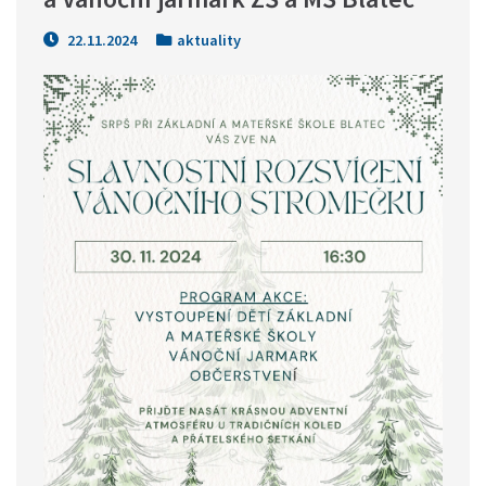
22.11.2024
aktuality