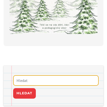
HLEDAT