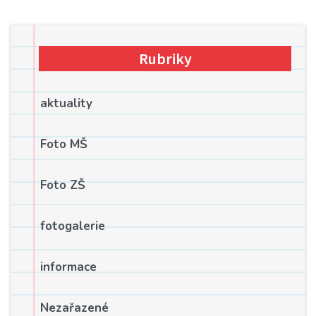
Rubriky
aktuality
Foto MŠ
Foto ZŠ
fotogalerie
informace
Nezařazené