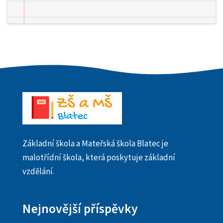
Základní škola a Mateřská škola Blatec je
malotřídní škola, která poskytuje základní
vzdělání.
Nejnovější příspěvky