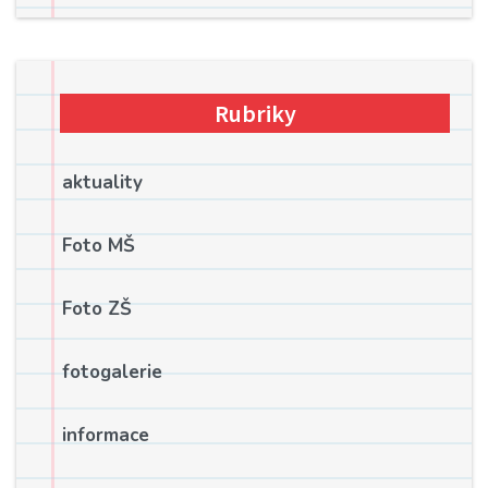
Rubriky
aktuality
Foto MŠ
Foto ZŠ
fotogalerie
informace