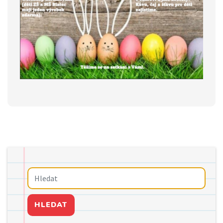
HLEDAT