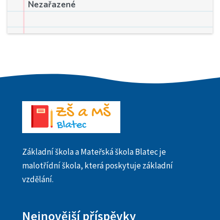
Nezařazené
Základní škola a Mateřská škola Blatec je
malotřídní škola, která poskytuje základní
vzdělání.
Nejnovější příspěvky