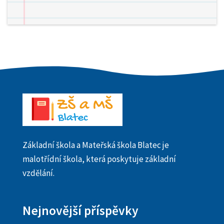
Základní škola a Mateřská škola Blatec je
malotřídní škola, která poskytuje základní
vzdělání.
Nejnovější příspěvky