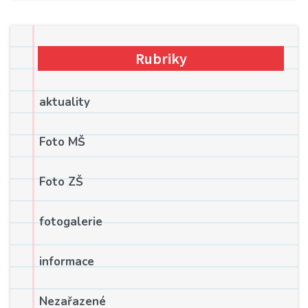
Rubriky
aktuality
Foto MŠ
Foto ZŠ
fotogalerie
informace
Nezařazené