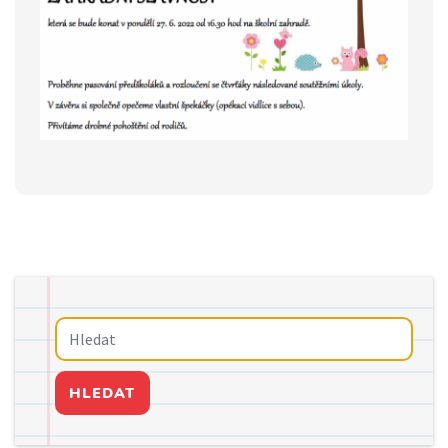
HLEDAT