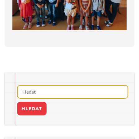
HLEDAT