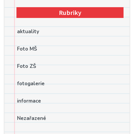
Rubriky
aktuality
Foto MŠ
Foto ZŠ
fotogalerie
informace
Nezařazené