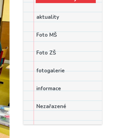
aktuality
Foto MŠ
Foto ZŠ
fotogalerie
informace
Nezařazené