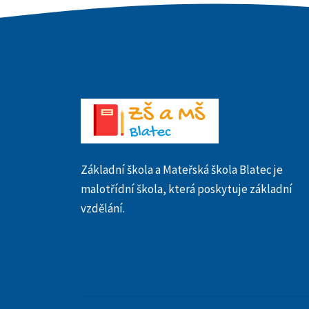
Základní škola a Mateřská škola Blatec je
malotřídní škola, která poskytuje základní
vzdělání.