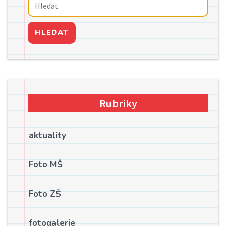
HLEDAT
Rubriky
aktuality
Foto MŠ
Foto ZŠ
fotogalerie