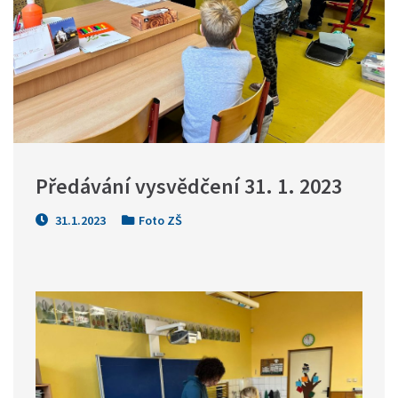
Předávání vysvědčení 31. 1. 2023
31.1.2023
Foto ZŠ