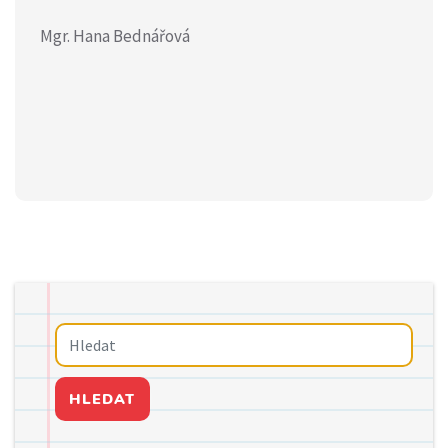
Mgr. Hana Bednářová
HLEDAT