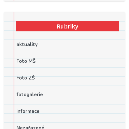
Rubriky
aktuality
Foto MŠ
Foto ZŠ
fotogalerie
informace
Nezařazené