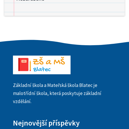
Základní škola a Mateřská škola Blatec je
malotřídní škola, která poskytuje základní
vzdělání.
Nejnovější příspěvky