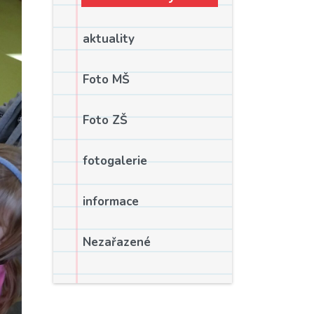
aktuality
Foto MŠ
Foto ZŠ
fotogalerie
informace
Nezařazené