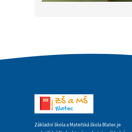
Základní škola a Mateřská škola Blatec je