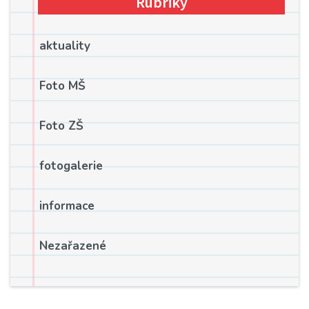
Rubriky
aktuality
Foto MŠ
Foto ZŠ
fotogalerie
informace
Nezařazené