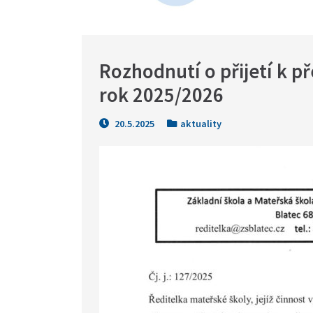
Rozhodnutí o přijetí k p
rok 2025/2026
20.5.2025
aktuality