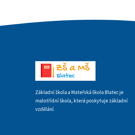
Základní škola a Mateřská škola Blatec je
malotřídní škola, která poskytuje základní
vzdělání.