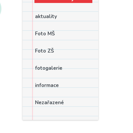
aktuality
Foto MŠ
Foto ZŠ
fotogalerie
informace
Nezařazené