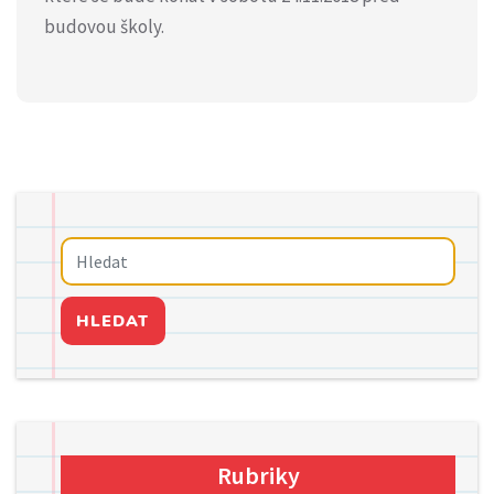
budovou školy.
HLEDAT
Rubriky