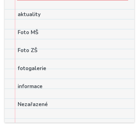
aktuality
Foto MŠ
Foto ZŠ
fotogalerie
informace
Nezařazené