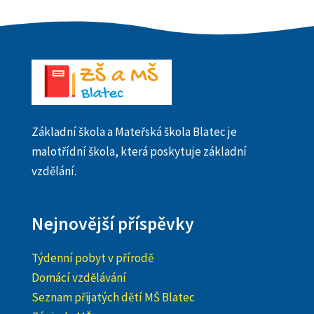
Základní škola a Mateřská škola Blatec je
malotřídní škola, která poskytuje základní
vzdělání.
Nejnovější příspěvky
Týdenní pobyt v přírodě
Domácí vzdělávání
Seznam přijatých dětí MŠ Blatec