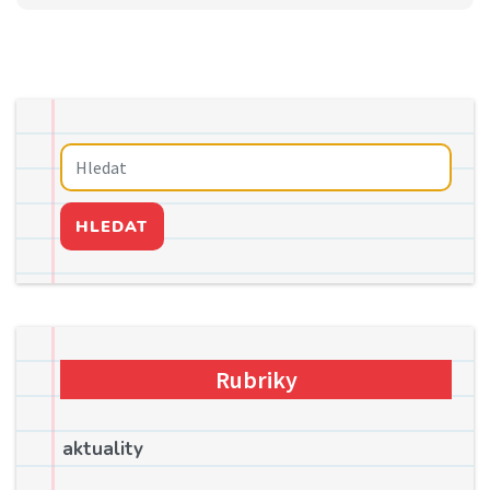
HLEDAT
Rubriky
aktuality