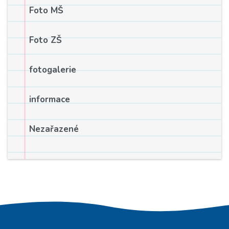
Foto MŠ
Foto ZŠ
fotogalerie
informace
Nezařazené