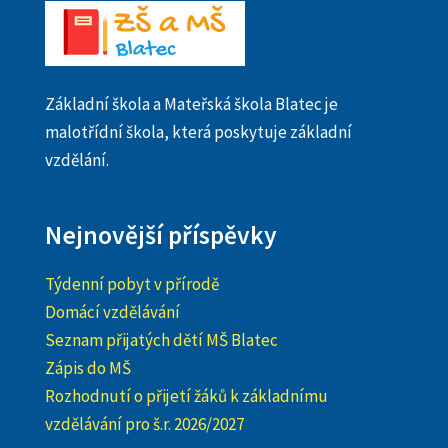
Základní škola a Mateřská škola Blatec je
malotřídní škola, která poskytuje základní
vzdělání.
Nejnovější příspěvky
Týdenní pobyt v přírodě
Domácí vzdělávání
Seznam přijatých dětí MŠ Blatec
Zápis do MŠ
Rozhodnutí o přijetí žáků k základnímu
vzdělávání pro š.r. 2026/2027