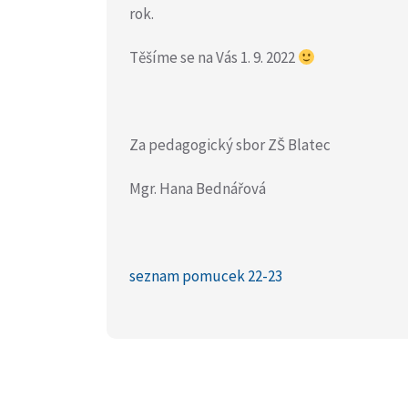
rok.
Těšíme se na Vás 1. 9. 2022
Za pedagogický sbor ZŠ Blatec
Mgr. Hana Bednářová
seznam pomucek 22-23