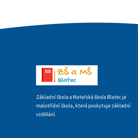
Základní škola a Mateřská škola Blatec je
malotřídní škola, která poskytuje základní
vzdělání.