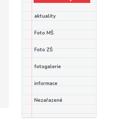
aktuality
Foto MŠ
Foto ZŠ
fotogalerie
informace
Nezařazené