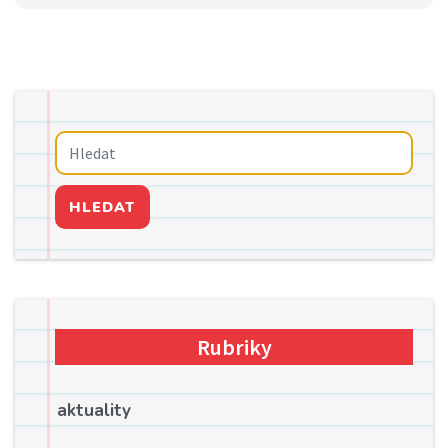
HLEDAT
Rubriky
aktuality