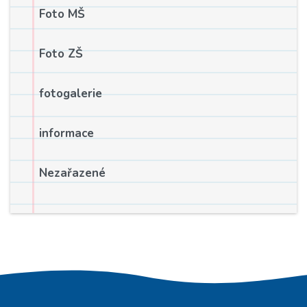
Foto MŠ
Foto ZŠ
fotogalerie
informace
Nezařazené