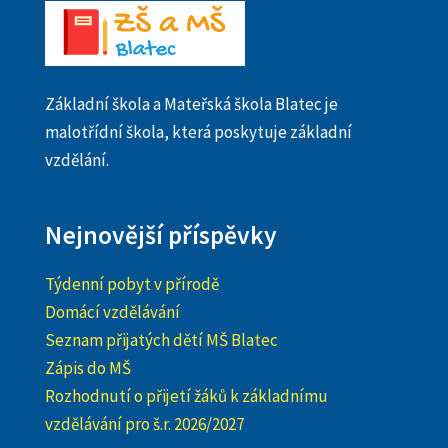
Základní škola a Mateřská škola Blatec je
malotřídní škola, která poskytuje základní
vzdělání.
Nejnovější příspěvky
Týdenní pobyt v přírodě
Domácí vzdělávání
Seznam přijatých dětí MŠ Blatec
Zápis do MŠ
Rozhodnutí o přijetí žáků k základnímu
vzdělávání pro š.r. 2026/2027