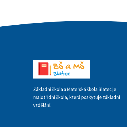
Základní škola a Mateřská škola Blatec je
malotřídní škola, která poskytuje základní
vzdělání.