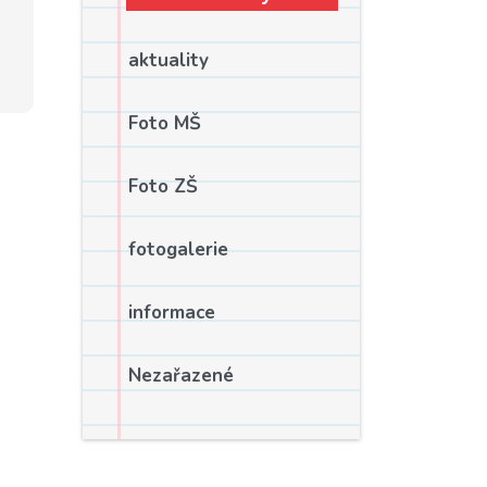
aktuality
Foto MŠ
Foto ZŠ
fotogalerie
informace
Nezařazené