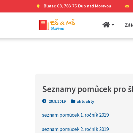
Blatec 68, 783 75 Dub nad Moravou
Zák
Seznamy pomůcek pro šk
20.8.2019
aktuality
seznam pomůcek 1. ročník 2019
seznam pomůcek 2. ročník 2019