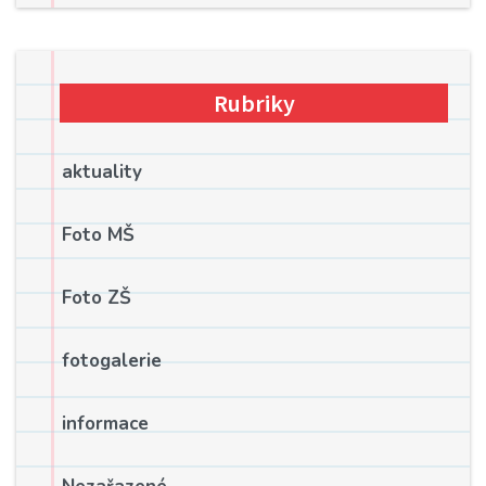
Rubriky
aktuality
Foto MŠ
Foto ZŠ
fotogalerie
informace