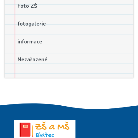
Foto ZŠ
fotogalerie
informace
Nezařazené