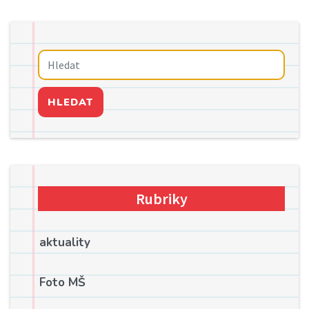
HLEDAT
Rubriky
aktuality
Foto MŠ