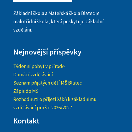
Základní škola a Mateřská škola Blatec je
malotřídní škola, která poskytuje základní
vzdělání.
Nejnovější příspěvky
Týdenní pobyt v přírodě
Domácí vzdělávání
Seznam přijatých dětí MŠ Blatec
Zápis do MŠ
Rozhodnutí o přijetí žáků k základnímu
vzdělávání pro š.r. 2026/2027
Kontakt