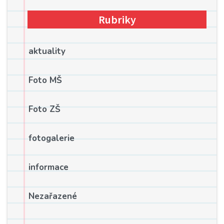
Rubriky
aktuality
Foto MŠ
Foto ZŠ
fotogalerie
informace
Nezařazené