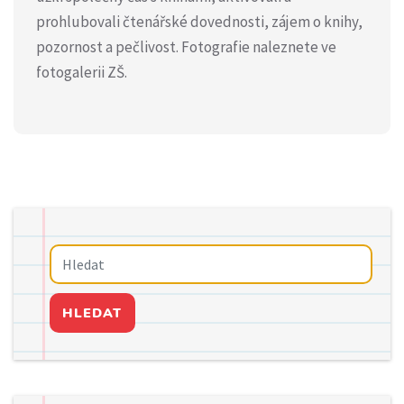
prohlubovali čtenářské dovednosti, zájem o knihy,
pozornost a pečlivost. Fotografie naleznete ve
fotogalerii ZŠ.
HLEDAT