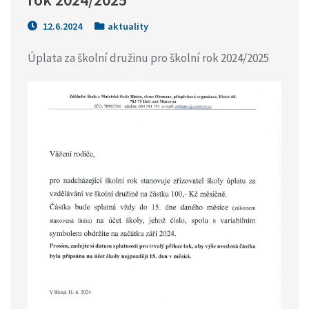
12.6.2024
aktuality
Úplata za školní družinu pro školní rok 2024/2025