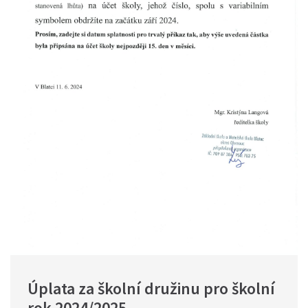
Úplata za školní družinu pro školní 
rok 2024/2025