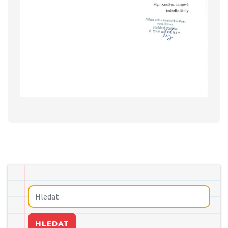
HLEDAT