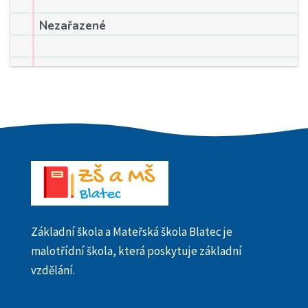
Nezařazené
Základní škola a Mateřská škola Blatec je
malotřídní škola, která poskytuje základní
vzdělání.