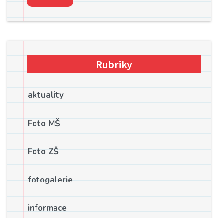
Rubriky
aktuality
Foto MŠ
Foto ZŠ
fotogalerie
informace