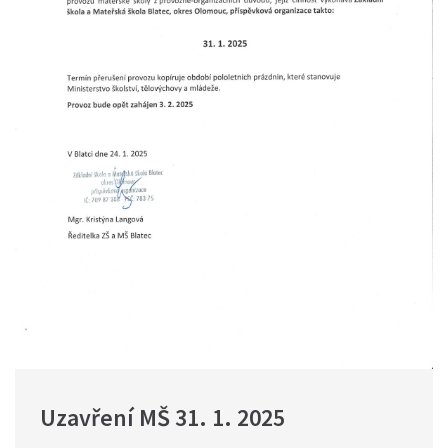
Uzavření MŠ 31. 1. 2025