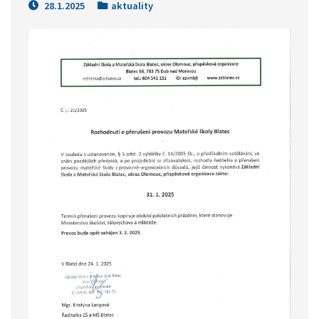
28.1.2025
aktuality