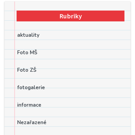
Rubriky
aktuality
Foto MŠ
Foto ZŠ
fotogalerie
informace
Nezařazené