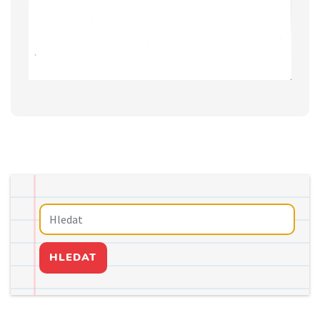
HLEDAT