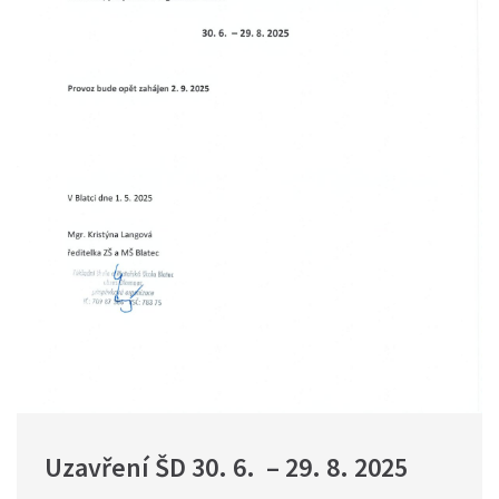
Uzavření ŠD 30. 6.  – 29. 8. 2025