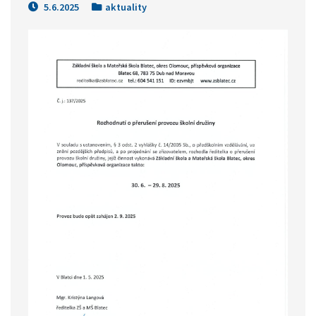
5.6.2025
aktuality