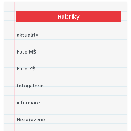
Rubriky
aktuality
Foto MŠ
Foto ZŠ
fotogalerie
informace
Nezařazené