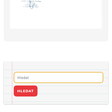
HLEDAT