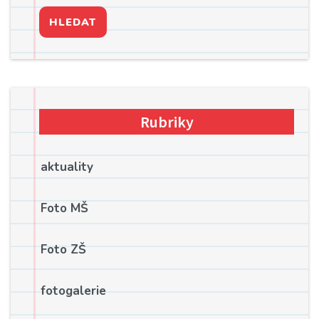
HLEDAT
Rubriky
aktuality
Foto MŠ
Foto ZŠ
fotogalerie