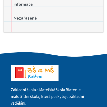
informace
Nezařazené
Základní škola a Mateřská škola Blatec je
malotřídní škola, která poskytuje základní
vzdělání.