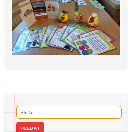
HLEDAT