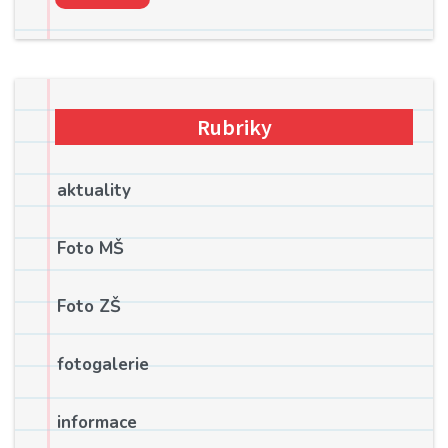
Rubriky
aktuality
Foto MŠ
Foto ZŠ
fotogalerie
informace