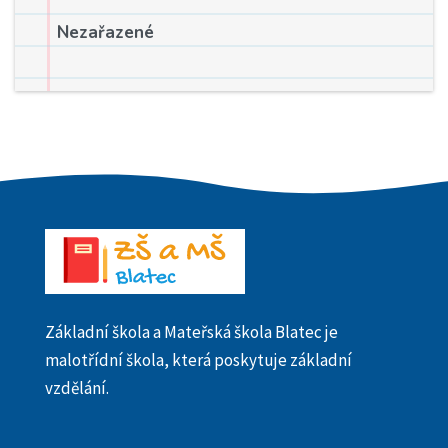
Nezařazené
Základní škola a Mateřská škola Blatec je
malotřídní škola, která poskytuje základní
vzdělání.