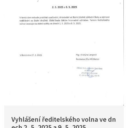
Vyhlášení ředitelského volna ve dn
ech 2. 5. 2025 a 9. 5. 2025