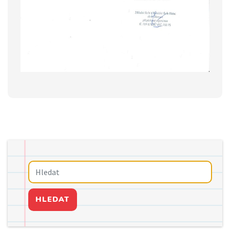
HLEDAT