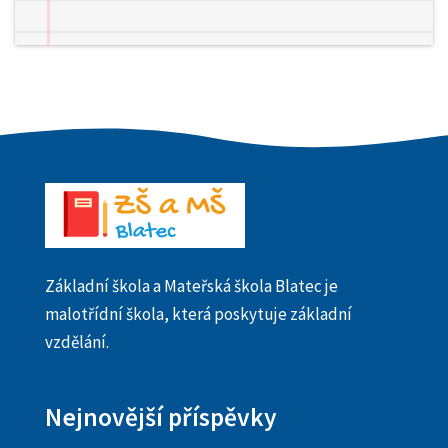
Základní škola a Mateřská škola Blatec je
malotřídní škola, která poskytuje základní
vzdělání.
Nejnovější příspěvky