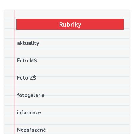
Rubriky
aktuality
Foto MŠ
Foto ZŠ
fotogalerie
informace
Nezařazené