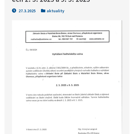
27.3.2025
aktuality