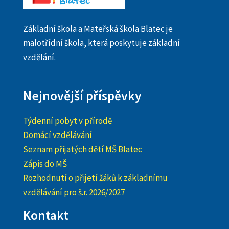
Základní škola a Mateřská škola Blatec je
malotřídní škola, která poskytuje základní
vzdělání.
Nejnovější příspěvky
Týdenní pobyt v přírodě
Domácí vzdělávání
Seznam přijatých dětí MŠ Blatec
Zápis do MŠ
Rozhodnutí o přijetí žáků k základnímu
vzdělávání pro š.r. 2026/2027
Kontakt