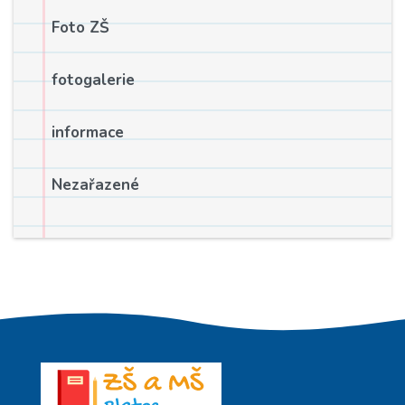
Foto ZŠ
fotogalerie
informace
Nezařazené