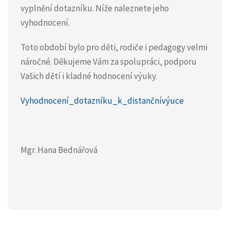
vyplnění dotazníku. Níže naleznete jeho
vyhodnocení.
Toto období bylo pro děti, rodiče i pedagogy velmi
náročné. Děkujeme Vám za spolupráci, podporu
Vašich dětí i kladné hodnocení výuky.
Vyhodnocení_dotazníku_k_distančnívýuce
Mgr. Hana Bednářová