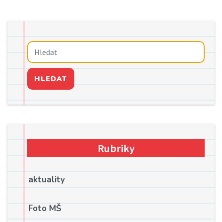
HLEDAT
Rubriky
aktuality
Foto MŠ