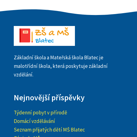
Základní škola a Mateřská škola Blatec je
malotřídní škola, která poskytuje základní
vzdělání.
Nejnovější příspěvky
Týdenní pobyt v přírodě
Domácí vzdělávání
Seznam přijatých dětí MŠ Blatec