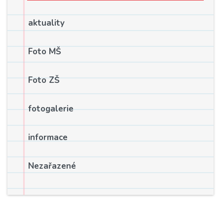
aktuality
Foto MŠ
Foto ZŠ
fotogalerie
informace
Nezařazené