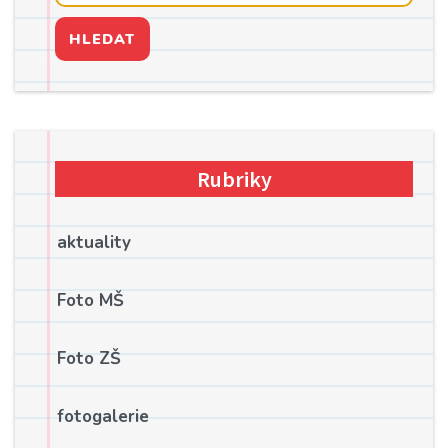
HLEDAT
Rubriky
aktuality
Foto MŠ
Foto ZŠ
fotogalerie