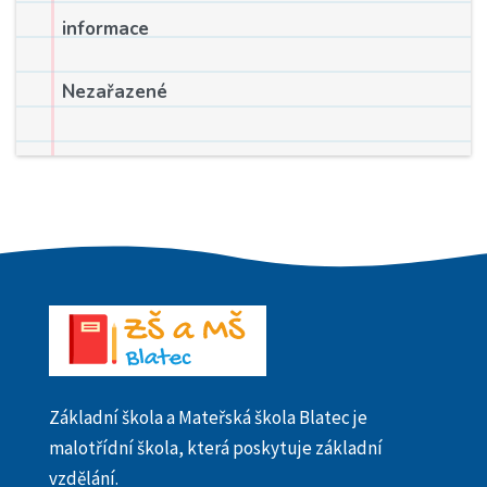
informace
Nezařazené
Základní škola a Mateřská škola Blatec je
malotřídní škola, která poskytuje základní
vzdělání.