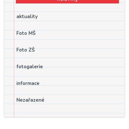
aktuality
Foto MŠ
Foto ZŠ
fotogalerie
informace
Nezařazené