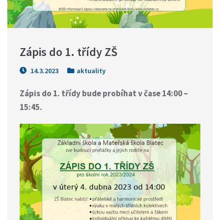
Zápis do 1. třídy ZŠ
14.3.2023
aktuality
Zápis do 1. třídy bude probíhat v čase 14:00 –
15:45.