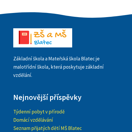
Základní škola a Mateřská škola Blatec je
malotřídní škola, která poskytuje základní
vzdělání.
Nejnovější příspěvky
Týdenní pobyt v přírodě
Domácí vzdělávání
Seznam přijatých dětí MŠ Blatec