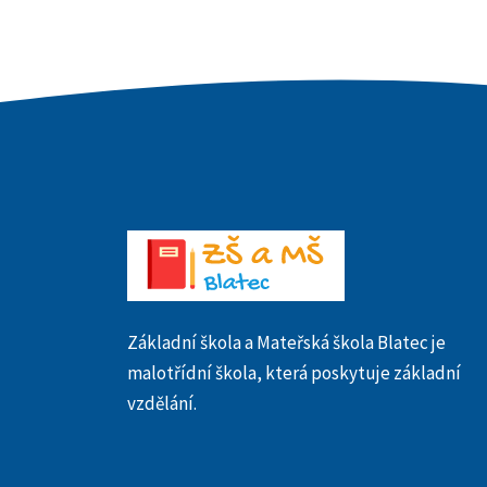
Základní škola a Mateřská škola Blatec je
malotřídní škola, která poskytuje základní
vzdělání.