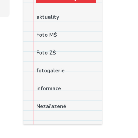
aktuality
Foto MŠ
Foto ZŠ
fotogalerie
informace
Nezařazené