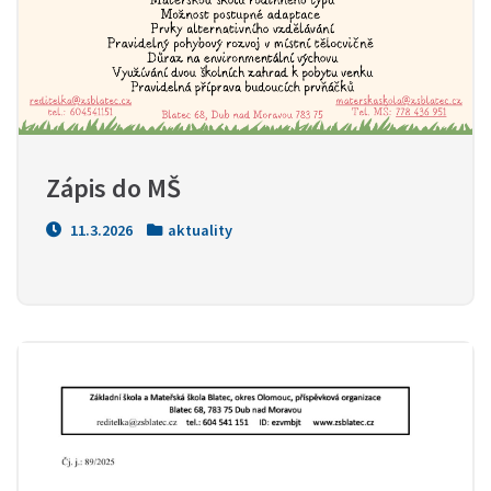
Zápis do MŠ
11.3.2026
aktuality