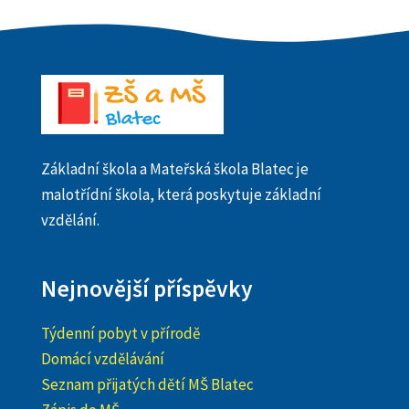
Základní škola a Mateřská škola Blatec je
malotřídní škola, která poskytuje základní
vzdělání.
Nejnovější příspěvky
Týdenní pobyt v přírodě
Domácí vzdělávání
Seznam přijatých dětí MŠ Blatec