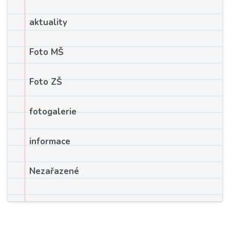
aktuality
Foto MŠ
Foto ZŠ
fotogalerie
informace
Nezařazené