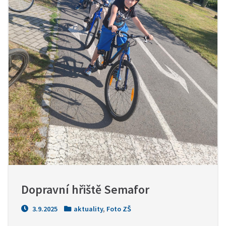
Dopravní hřiště Semafor
3.9.2025
aktuality
,
Foto ZŠ