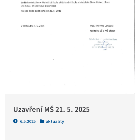
Uzavření MŠ 21. 5. 2025
6.5.2025
aktuality