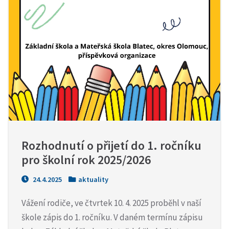
Rozhodnutí o přijetí do 1. ročníku 
pro školní rok 2025/2026
24.4.2025
aktuality
Vážení rodiče, ve čtvrtek 10. 4. 2025 proběhl v naší
škole zápis do 1. ročníku. V daném termínu zápisu