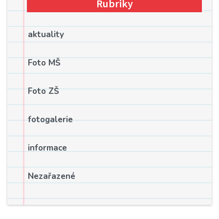
Rubriky
aktuality
Foto MŠ
Foto ZŠ
fotogalerie
informace
Nezařazené