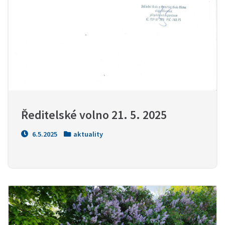
Ředitelské volno 21. 5. 2025
6.5.2025
aktuality