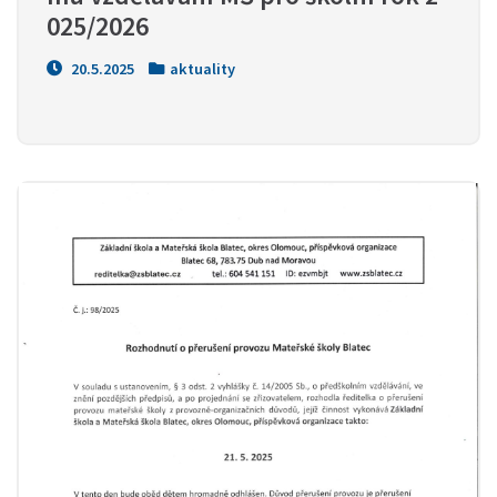
025/2026
20.5.2025
aktuality