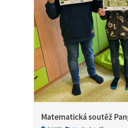
Matematická soutěž Pan