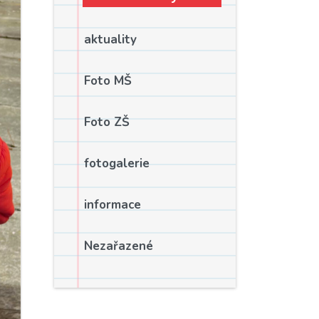
aktuality
Foto MŠ
Foto ZŠ
fotogalerie
informace
Nezařazené