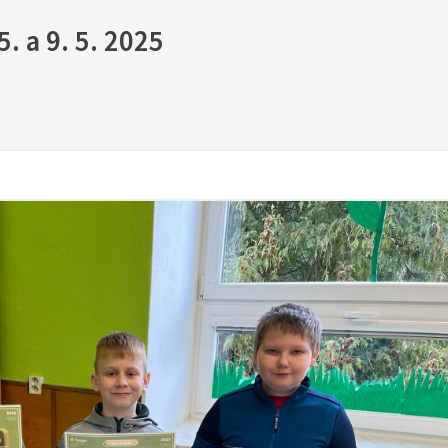
. a 9. 5. 2025