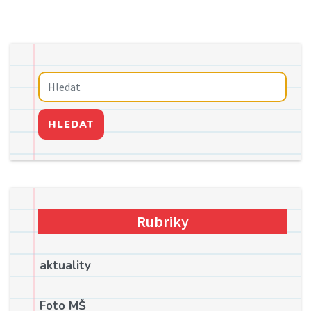
HLEDAT
Rubriky
aktuality
Foto MŠ