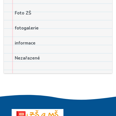
Foto ZŠ
fotogalerie
informace
Nezařazené