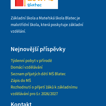
Základní škola a Mateřská škola Blatec je
malotřídní škola, která poskytuje základní
vzdělání.
Nejnovější příspěvky
Týdenní pobyt v přírodě
Domácí vzdělávání
Seznam přijatých dětí MŠ Blatec
Zápis do MŠ
Rozhodnutí o přijetí žáků k základnímu
vzdělávání pro š.r. 2026/2027
Kontakt