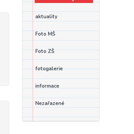
aktuality
Foto MŠ
Foto ZŠ
fotogalerie
informace
Nezařazené