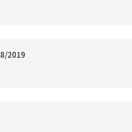
18/2019