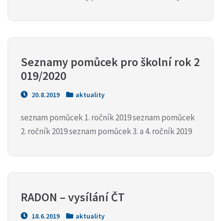
Seznamy pomůcek pro školní rok 2
019/2020
20.8.2019
aktuality
seznam pomůcek 1. ročník 2019 seznam pomůcek
2. ročník 2019 seznam pomůcek 3. a 4. ročník 2019
RADON – vysílání ČT
18.6.2019
aktuality