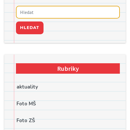
HLEDAT
Rubriky
aktuality
Foto MŠ
Foto ZŠ