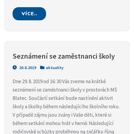
VÍCE..
Seznámení se zaměstnanci školy
20.8.2019
aktuality
Dne 29. 8. 2019 od 16: 30 Vás zveme na krátké
seznámení se zaměstnanci školy v prostorách MŠ
Blatec. Součástí setkání bude nastínění aktivit
školy a školky během následujícího školního roku.
V případě zájmu jsou zvány i Vaše děti, které si
během setkání mohou hrát v herně. Následující
rodičovské schůzky proběhnou na začátku října.