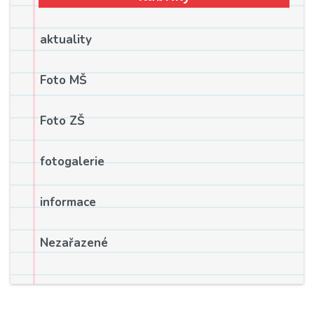
aktuality
Foto MŠ
Foto ZŠ
fotogalerie
informace
Nezařazené