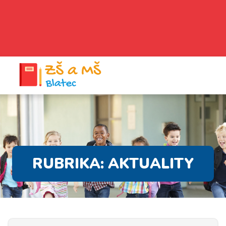
RUBRIKA:
AKTUALITY