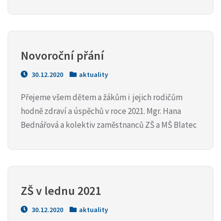
Novoroční přání
30.12.2020
aktuality
Přejeme všem dětem a žákům i jejich rodičům
hodně zdraví a úspěchů v roce 2021. Mgr. Hana
Bednářová a kolektiv zaměstnanců ZŠ a MŠ Blatec
ZŠ v lednu 2021
30.12.2020
aktuality