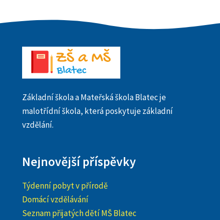
Základní škola a Mateřská škola Blatec je
malotřídní škola, která poskytuje základní
vzdělání.
Nejnovější příspěvky
Týdenní pobyt v přírodě
Domácí vzdělávání
Seznam přijatých dětí MŠ Blatec