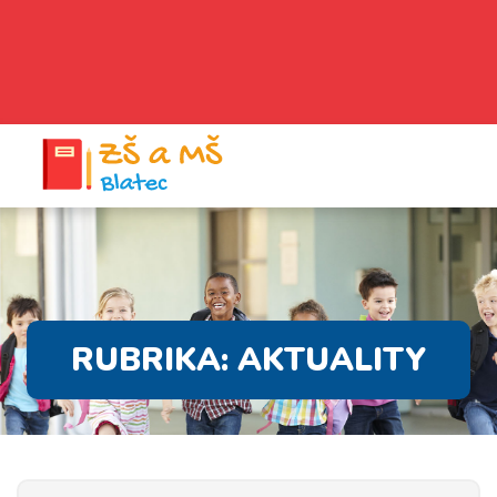
RUBRIKA:
AKTUALITY