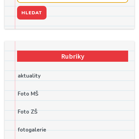
HLEDAT
Rubriky
aktuality
Foto MŠ
Foto ZŠ
fotogalerie