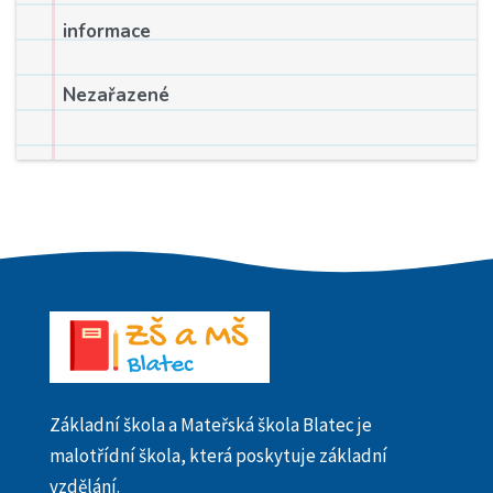
informace
Nezařazené
Základní škola a Mateřská škola Blatec je
malotřídní škola, která poskytuje základní
vzdělání.