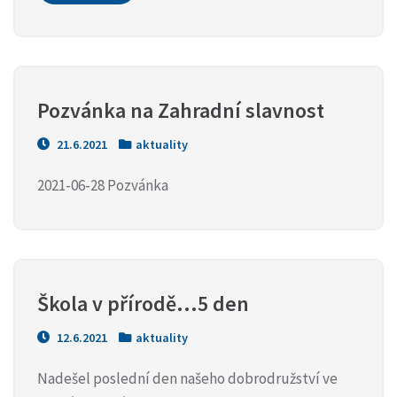
Pozvánka na Zahradní slavnost
21.6.2021
aktuality
2021-06-28 Pozvánka
Škola v přírodě…5 den
12.6.2021
aktuality
Nadešel poslední den našeho dobrodružství ve