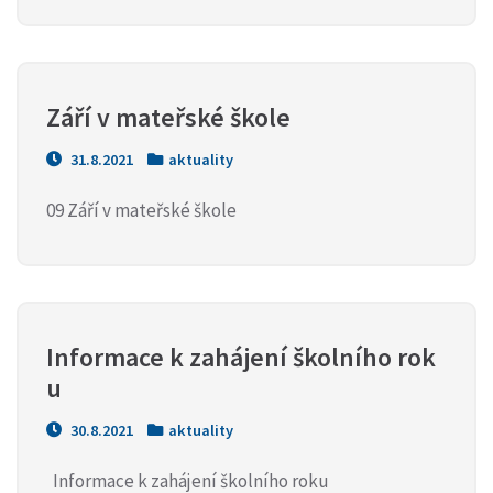
Září v mateřské škole
31.8.2021
aktuality
09 Září v mateřské škole
Informace k zahájení školního rok
u
30.8.2021
aktuality
Informace k zahájení školního roku