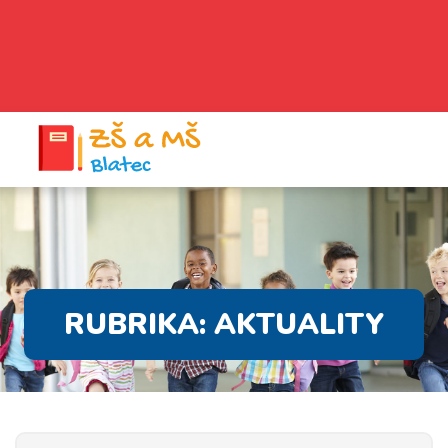
RUBRIKA:
AKTUALITY