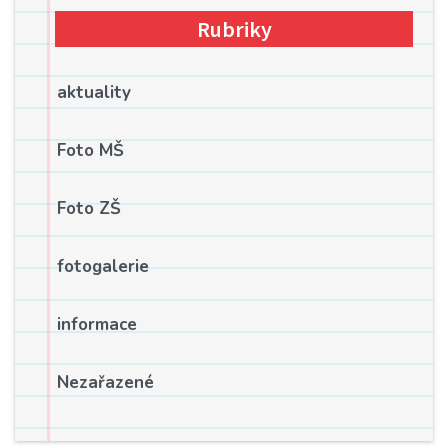
Rubriky
aktuality
Foto MŠ
Foto ZŠ
fotogalerie
informace
Nezařazené